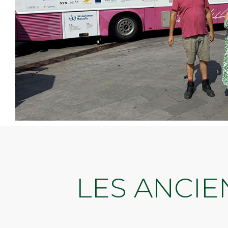
LES ANCIE