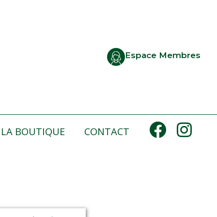
Espace Membres
LA BOUTIQUE
CONTACT