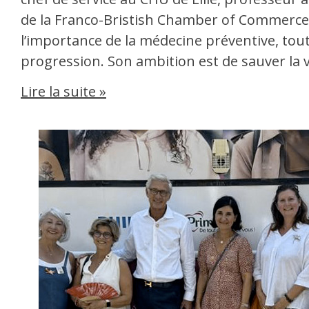
de la Franco-Bristish Chamber of Commerce.
l’importance de la médecine préventive, tou
progression. Son ambition est de sauver la 
Lire la suite »