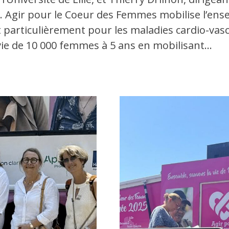
 Agir pour le Coeur des Femmes mobilise l’ense
t particulièrement pour les maladies cardio-vas
vie de 10 000 femmes à 5 ans en mobilisant…