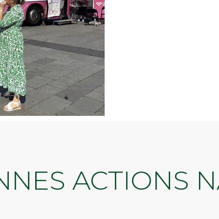
NNES ACTIONS 