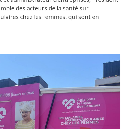
mble des acteurs de la santé sur
culaires chez les femmes, qui sont en