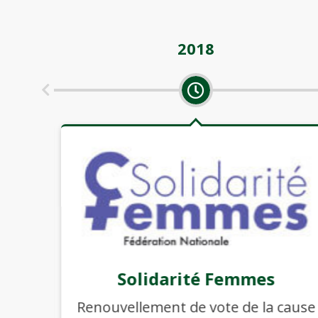
2018
Solidarité Femmes
en
Renouvellement de vote de la cause