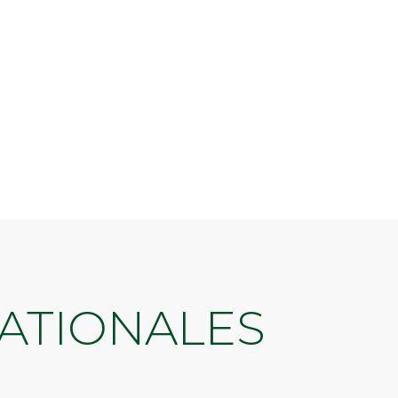
NATIONALES