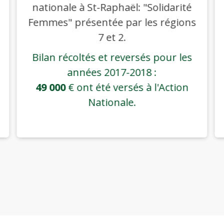
nationale à St-Raphaël: "Solidarité
Femmes" présentée par les régions
7 et 2.
Bilan récoltés et reversés pour les
années 2017-2018 :
49 000
€ ont été versés à l'Action
Nationale.