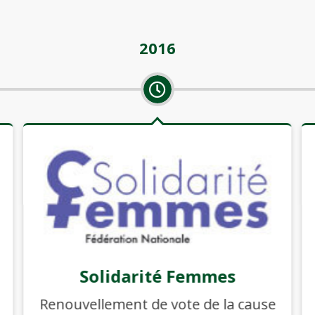
2016
Solidarité Femmes
Renouvellement de vote de la cause