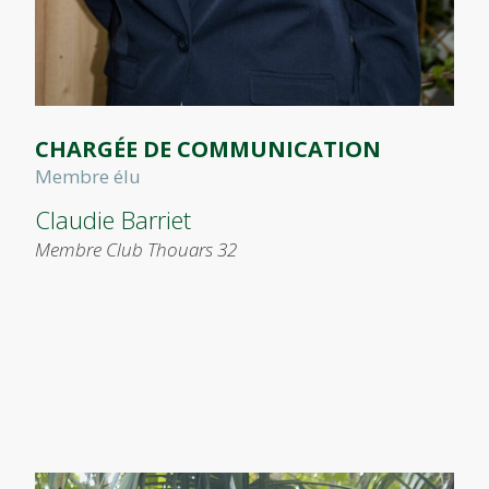
CHARGÉE DE COMMUNICATION
Membre élu
Claudie Barriet
Membre Club Thouars 32