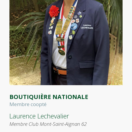
BOUTIQUIÈRE NATIONALE
Membre coopté
Laurence Lechevalier
Membre Club Mont-Saint-Aignan 62