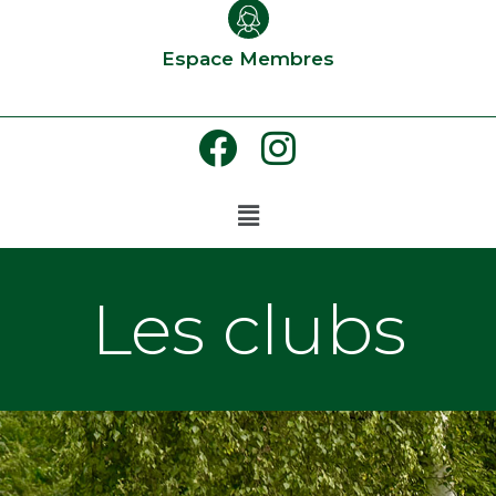
Espace Membres
Les clubs