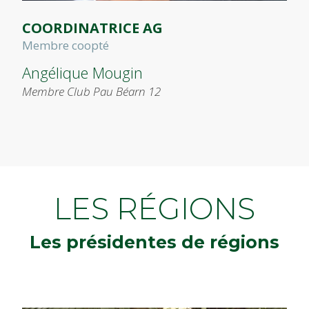
COORDINATRICE AG
Membre coopté
Angélique Mougin
Membre Club Pau Béarn 12
LES RÉGIONS
Les présidentes de régions