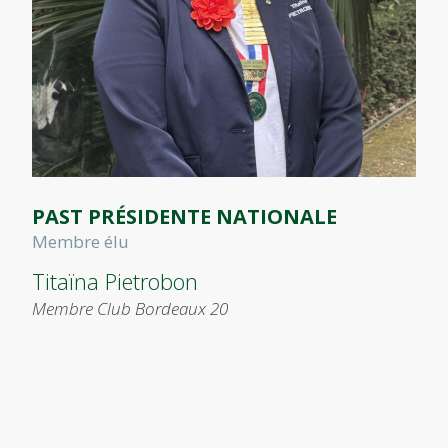
PAST PRÉSIDENTE NATIONALE
Membre élu
Titaïna Pietrobon
Membre Club Bordeaux 20