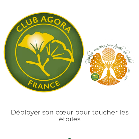
Déployer son cœur pour toucher les
étoiles