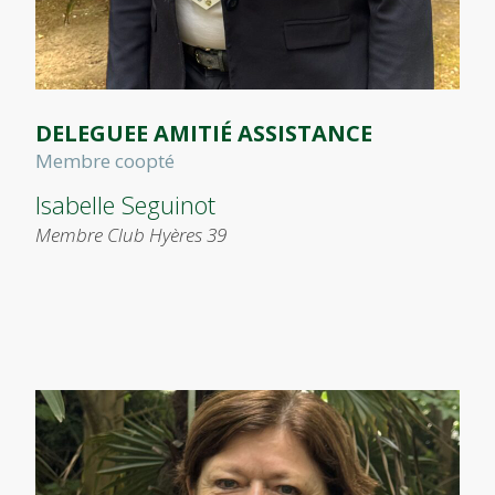
DELEGUEE AMITIÉ ASSISTANCE
Membre coopté
Isabelle Seguinot
Membre Club Hyères 39