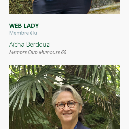
WEB LADY
Membre élu
Aïcha Berdouzi
Membre Club Mulhouse 68