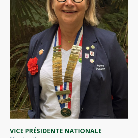
VICE PRÉSIDENTE NATIONALE