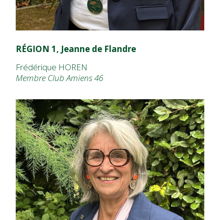
RÉGION 1, Jeanne de Flandre
Frédérique HOREN
Membre Club Amiens 46