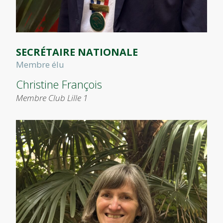
SECRÉTAIRE NATIONALE
Membre élu
Christine François
Membre Club Lille 1