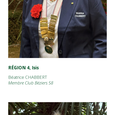
RÉGION 4, Isis
Béatrice CHABBERT
Membre Club Béziers 58