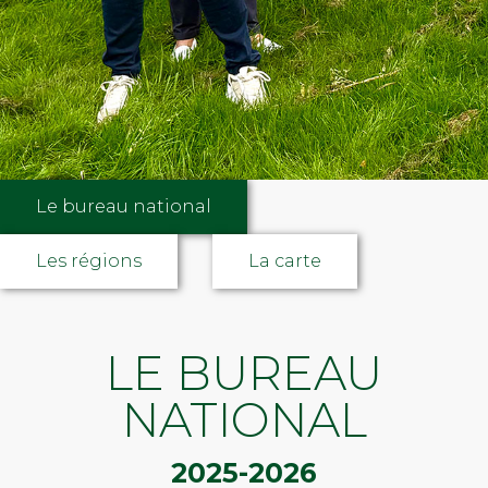
Le bureau national
Les régions
La carte
LE BUREAU
NATIONAL
2025-2026