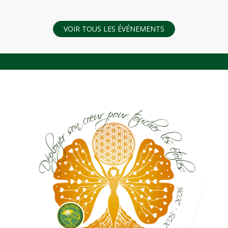
VOIR TOUS LES ÉVÉNEMENTS