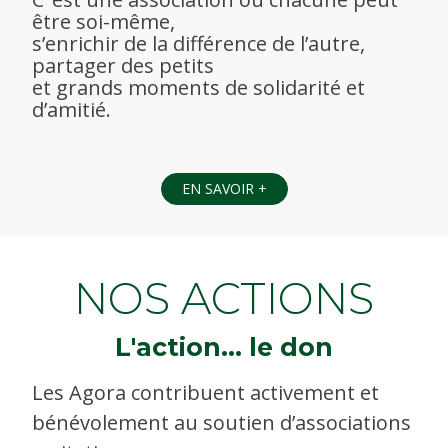
être soi-même,
s’enrichir de la différence de l’autre,
partager des petits
et grands moments de solidarité et
d’amitié.
EN SAVOIR +
NOS ACTIONS
L'action… le don
Les Agora contribuent activement et
bénévolement au soutien d’associations