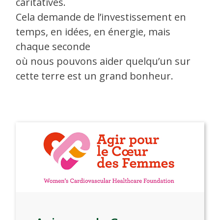
caritatives.
Cela demande de l’investissement en
temps, en idées, en énergie, mais
chaque seconde
où nous pouvons aider quelqu’un sur
cette terre est un grand bonheur.