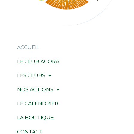
ACCUEIL
LE CLUB AGORA
LES CLUBS
NOS ACTIONS
LE CALENDRIER
LA BOUTIQUE
CONTACT