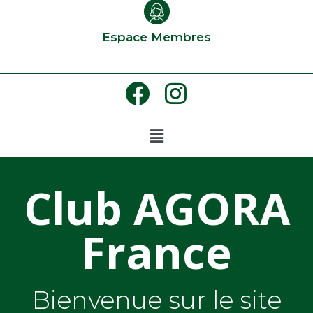
Espace Membres
Club AGORA
France
Bienvenue sur le site