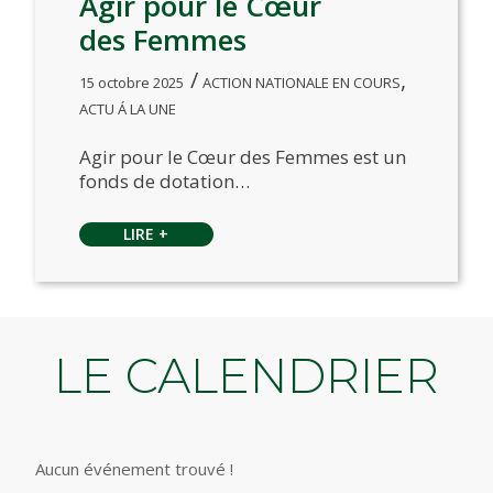
Agir pour le Cœur
des Femmes
,
15 octobre 2025
ACTION NATIONALE EN COURS
ACTU Á LA UNE
Agir pour le Cœur des Femmes est un
fonds de dotation…
LIRE +
LE CALENDRIER
Aucun événement trouvé !