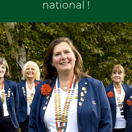
national !