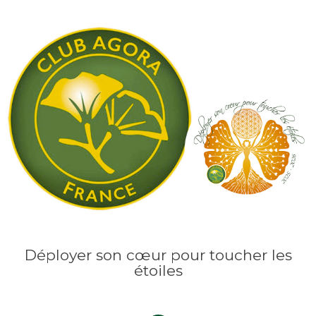
Déployer son cœur pour toucher les
étoiles