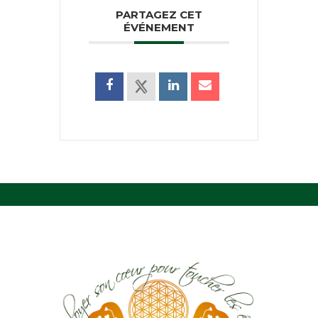
PARTAGEZ CET
ÉVÉNEMENT