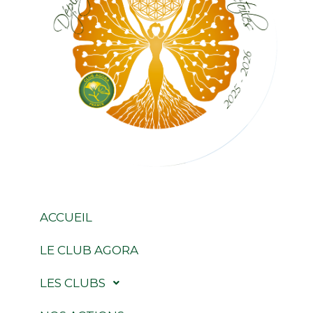
ACCUEIL
LE CLUB AGORA
LES CLUBS