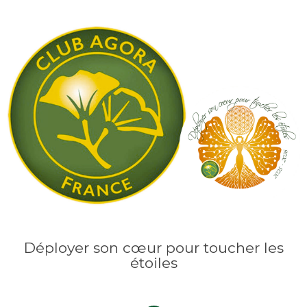
Déployer son cœur pour toucher les
étoiles