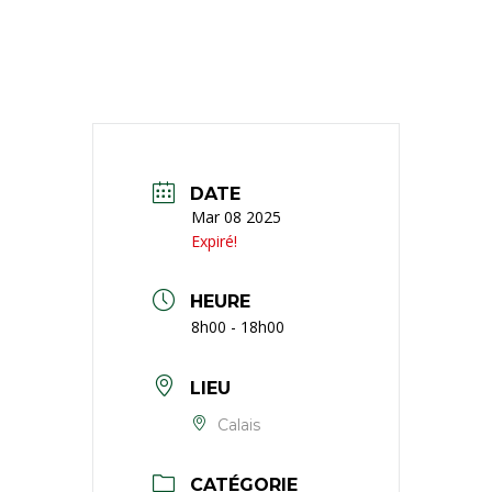
DATE
Mar 08 2025
Expiré!
HEURE
8h00 - 18h00
LIEU
Calais
CATÉGORIE