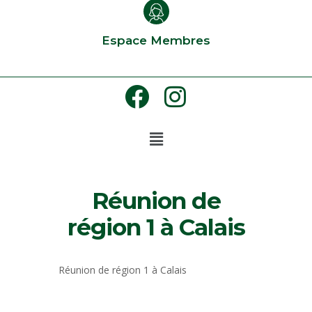
Espace Membres
Réunion de
région 1 à Calais
Réunion de région 1 à Calais