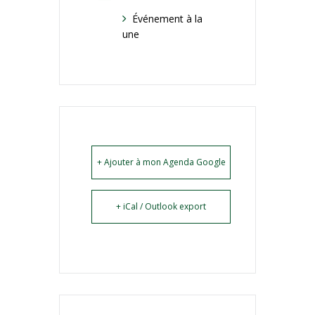
Événement à la
une
+ Ajouter à mon Agenda Google
+ iCal / Outlook export