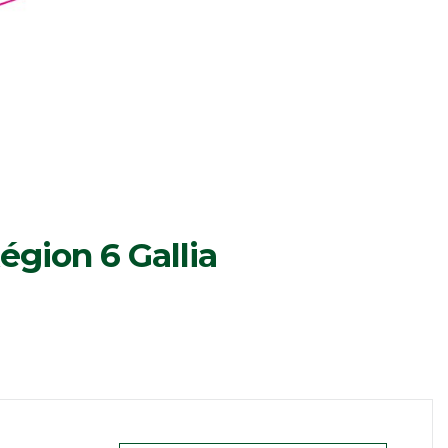
gion 6 Gallia