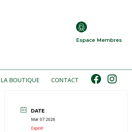
Espace Membres
LA BOUTIQUE
CONTACT
DATE
Mar 07 2026
Expiré!