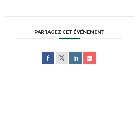
PARTAGEZ CET ÉVÉNEMENT