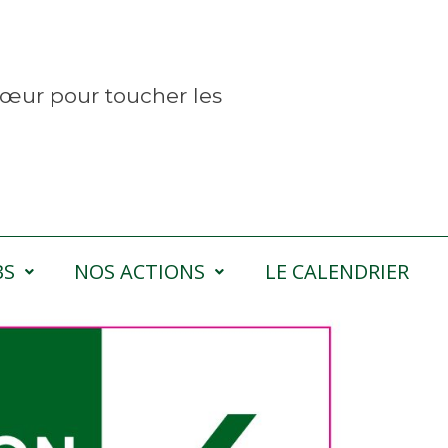
œur pour toucher les
BS
NOS ACTIONS
LE CALENDRIER