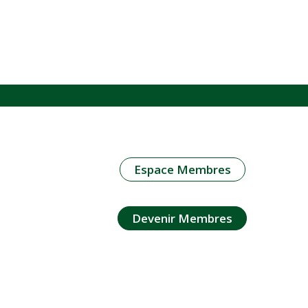
Espace Membres
Devenir Membres