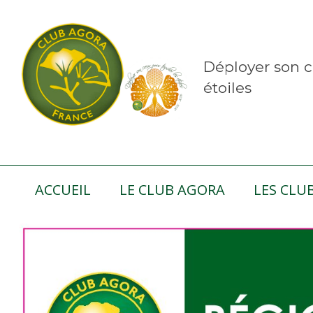
Déployer son c
étoiles
ACCUEIL
LE CLUB AGORA
LES CLU