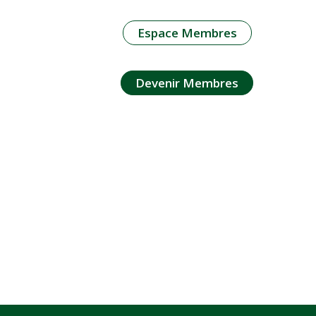
Espace Membres
Devenir Membres