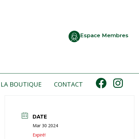
Espace Membres
LA BOUTIQUE
CONTACT
DATE
Mar 30 2024
Expiré!