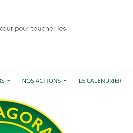
œur pour toucher les
BS
NOS ACTIONS
LE CALENDRIER