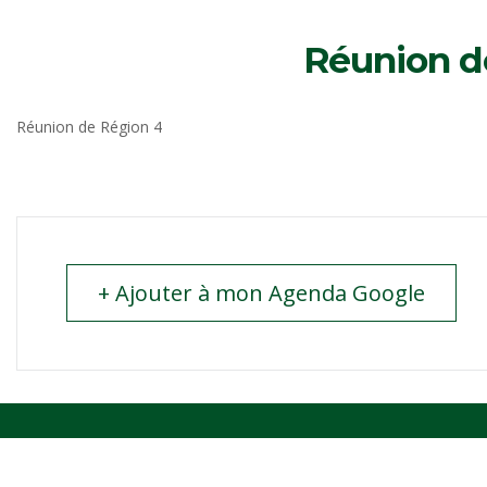
Réunion d
Réunion de Région 4
+ Ajouter à mon Agenda Google