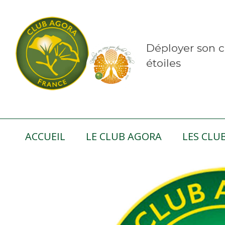
Déployer son c
étoiles
ACCUEIL
LE CLUB AGORA
LES CLU