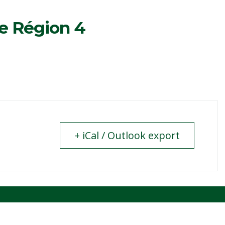
e Région 4
+ iCal / Outlook export