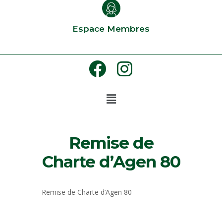
Espace Membres
Remise de
Charte d’Agen 80
Remise de Charte d’Agen 80