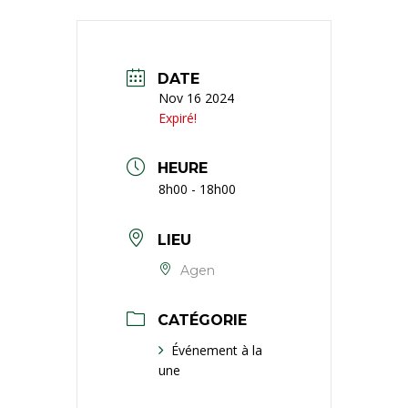
DATE
Nov 16 2024
Expiré!
HEURE
8h00 - 18h00
LIEU
Agen
CATÉGORIE
Événement à la
une