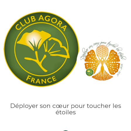
Déployer son cœur pour toucher les
étoiles