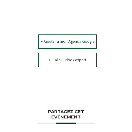
+ Ajouter à mon Agenda Google
+ iCal / Outlook export
PARTAGEZ CET
ÉVÉNEMENT