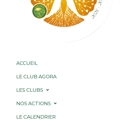
ACCUEIL
LE CLUB AGORA
LES CLUBS
NOS ACTIONS
LE CALENDRIER