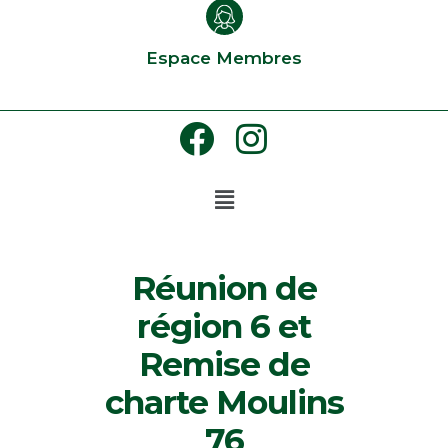
Espace Membres
Réunion de
région 6 et
Remise de
charte Moulins
76