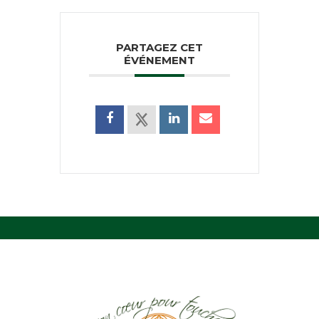
PARTAGEZ CET
ÉVÉNEMENT