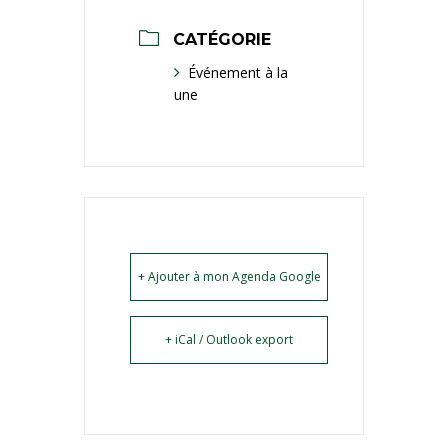
CATÉGORIE
Événement à la
une
+ Ajouter à mon Agenda Google
+ iCal / Outlook export