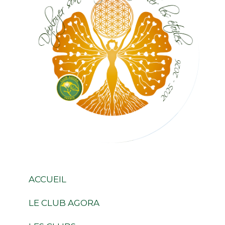
ACCUEIL
LE CLUB AGORA