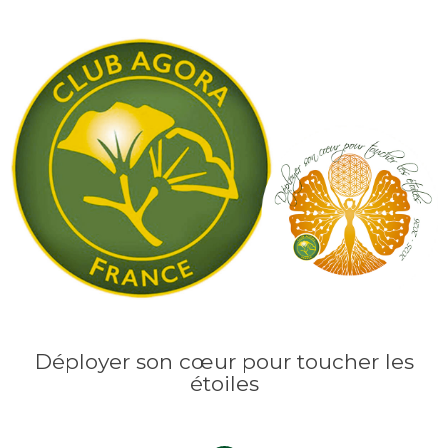
Déployer son cœur pour toucher les
étoiles