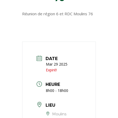
Réunion de région 6 et RDC Moulins 76
DATE
Mar 29 2025
Expiré!
HEURE
8h00 - 18h00
LIEU
Moulins