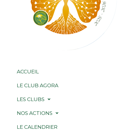
ACCUEIL
LE CLUB AGORA
LES CLUBS
NOS ACTIONS
LE CALENDRIER