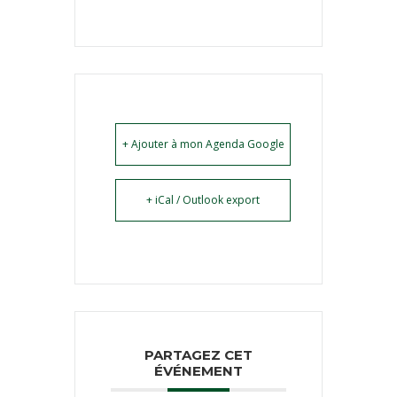
+ Ajouter à mon Agenda Google
+ iCal / Outlook export
PARTAGEZ CET
ÉVÉNEMENT