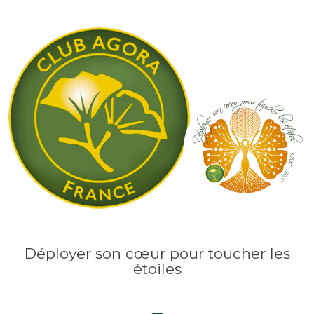
Déployer son cœur pour toucher les
étoiles