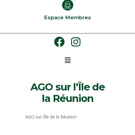
Espace Membres
AGO sur l’Île de
la Réunion
AGO sur l’Île de la Réunion