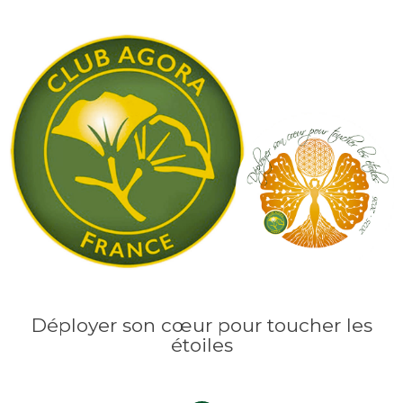
Déployer son cœur pour toucher les
étoiles