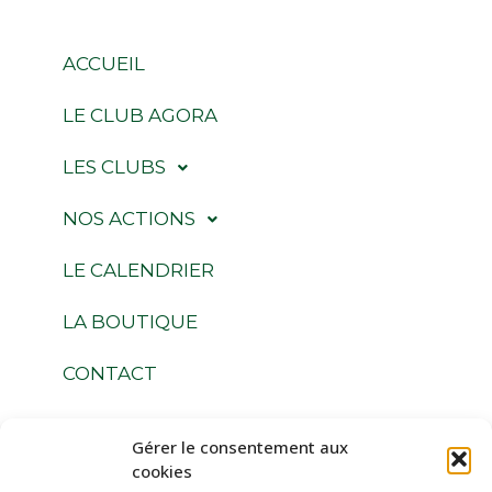
ACCUEIL
LE CLUB AGORA
LES CLUBS
NOS ACTIONS
LE CALENDRIER
LA BOUTIQUE
CONTACT
Gérer le consentement aux
Suivez-nous
cookies